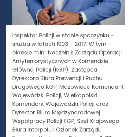
Inspektor Policji w stanie spoczynku -
służba w latach 1993 – 2017. W tym
okresie m.in.: Naczelnik Zarządu Operacji
Antyterrorystycznych w Komendzie
Głównej Policji (KGP), Zastępca
Dyrektora Biura Prewencji i Ruchu
Drogowego KGP, Mazowiecki Komendant
Wojewódzki Policji, Wielkopolski
Komendant Wojewódzki Policji oraz
Dyrektor Biura Międzynarodowej
Współpracy Policji KGP, Szef Krajowego
Biura Interpolu i Członek Zarządu