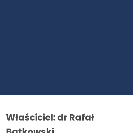
Właściciel: dr Rafał
Batkowski