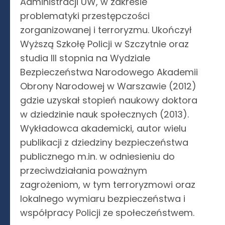
Administracji UW, w zakresie
problematyki przestępczości
zorganizowanej i terroryzmu. Ukończył
Wyższą Szkołę Policji w Szczytnie oraz
studia III stopnia na Wydziale
Bezpieczeństwa Narodowego Akademii
Obrony Narodowej w Warszawie (2012)
gdzie uzyskał stopień naukowy doktora
w dziedzinie nauk społecznych (2013).
Wykładowca akademicki, autor wielu
publikacji z dziedziny bezpieczeństwa
publicznego m.in. w odniesieniu do
przeciwdziałania poważnym
zagrożeniom, w tym terroryzmowi oraz
lokalnego wymiaru bezpieczeństwa i
współpracy Policji ze społeczeństwem.