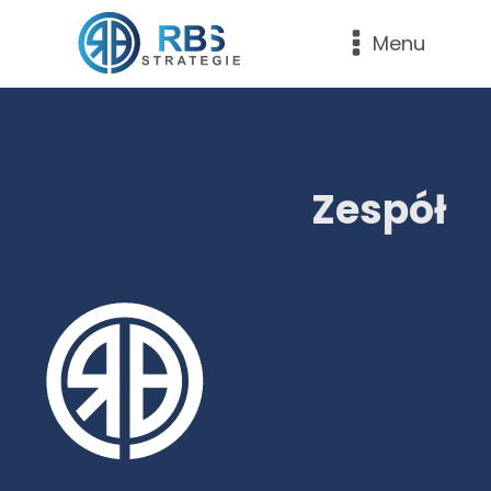
Menu
Zespół