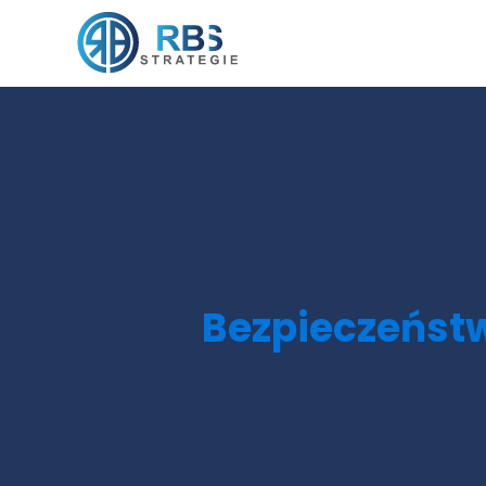
Bezpieczeństw