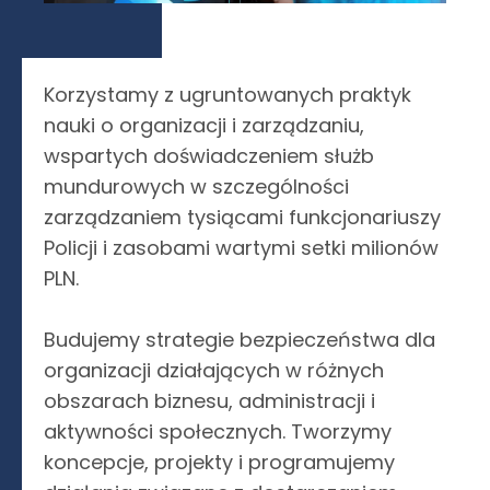
Korzystamy z ugruntowanych praktyk
nauki o organizacji i zarządzaniu,
wspartych doświadczeniem służb
mundurowych w szczególności
zarządzaniem tysiącami funkcjonariuszy
Policji i zasobami wartymi setki milionów
PLN.
Budujemy strategie bezpieczeństwa dla
organizacji działających w różnych
obszarach biznesu, administracji i
aktywności społecznych. Tworzymy
koncepcje, projekty i programujemy