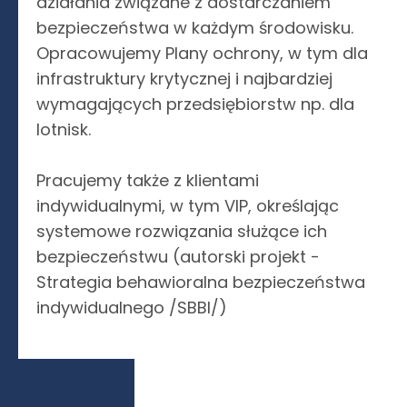
działania związane z dostarczaniem
bezpieczeństwa w każdym środowisku.
Opracowujemy Plany ochrony, w tym dla
infrastruktury krytycznej i najbardziej
wymagających przedsiębiorstw np. dla
lotnisk.
Pracujemy także z klientami
indywidualnymi, w tym VIP, określając
systemowe rozwiązania służące ich
bezpieczeństwu (autorski projekt -
Strategia behawioralna bezpieczeństwa
indywidualnego /SBBI/)