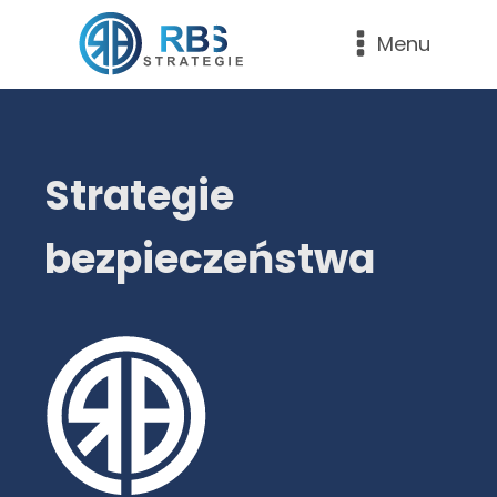
Menu
Strategie
bezpieczeństwa