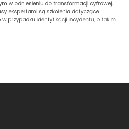
ym w odniesieniu do transformacji cyfrowej.
lasy ekspertami są szkolenia dotyczące
 w przypadku identyfikacji incydentu, o takim