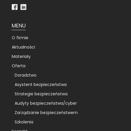
MENU
O firmie
Aktualności
Materiały
Oferta
Doradztwo
Asystent bezpieczeństwa
Strategie bezpieczeństwa
Audyty bezpieczeństwa/cyber
Zarządzanie bezpieczeństwem
Szkolenia