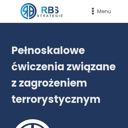
Menu
Pełnoskalowe
ćwiczenia związane
z zagrożeniem
terrorystycznym