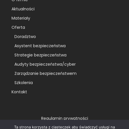
Aktualności
Materiały
Oferta
Doradztwo
Asystent bezpieczeństwa
Strategie bezpieczeństwa
Audyty bezpieczeństwa/cyber
Zarządzanie bezpieczeństwem
Szkolenia
Kontakt
Regulamin prywatności
Ta strona korzysta z ciasteczek aby świadczyć usługi na