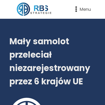
Menu
Mały samolot
przeleciał
niezarejestrowany
przez 6 krajów UE