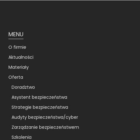
MENU
O firmie
Aktualności
Materiały
Oferta
Doradztwo
Asystent bezpieczeństwa
Strategie bezpieczeństwa
Audyty bezpieczeństwa/cyber
Zarządzanie bezpieczeństwem
Szkolenia