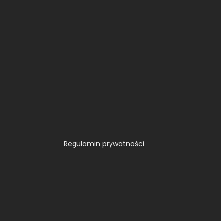
Regulamin prywatności